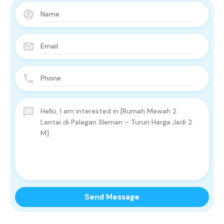
Send Message