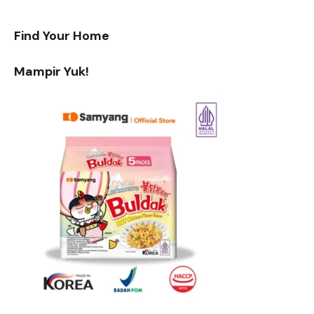
Find Your Home
Mampir Yuk!