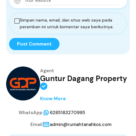
Simpan nama, email, dan situs web saya pada
peramban ini untuk komentar saya berikutnya.
Agent
Guntur Dagang Property
Know More
WhatsApp
6285183270995
Email
admin@rumahtanahkos.com