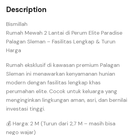
Description
Bismillah
Rumah Mewah 2 Lantai di Perum Elite Paradise
Palagan Sleman – Fasilitas Lengkap & Turun
Harga
Rumah eksklusif di kawasan premium Palagan
Sleman ini menawarkan kenyamanan hunian
modern dengan fasilitas lengkap khas
perumahan elite. Cocok untuk keluarga yang
menginginkan lingkungan aman, asri, dan bernilai
investasi tinggi.
💰 Harga: 2 M (Turun dari 2,7 M – masih bisa
nego wajar)