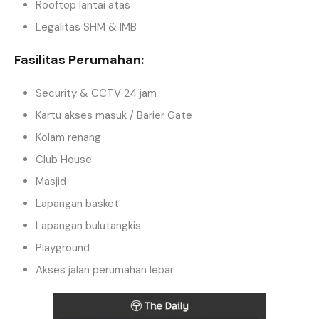
Rooftop lantai atas
Legalitas SHM & IMB
Fasilitas Perumahan:
Security & CCTV 24 jam
Kartu akses masuk / Barier Gate
Kolam renang
Club House
Masjid
Lapangan basket
Lapangan bulutangkis
Playground
Akses jalan perumahan lebar