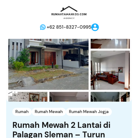
+62 851-8327-0995
Rumah
Rumah Mewah
Rumah Mewah Jogja
Rumah Mewah 2 Lantai di
Palagan Sleman – Turun