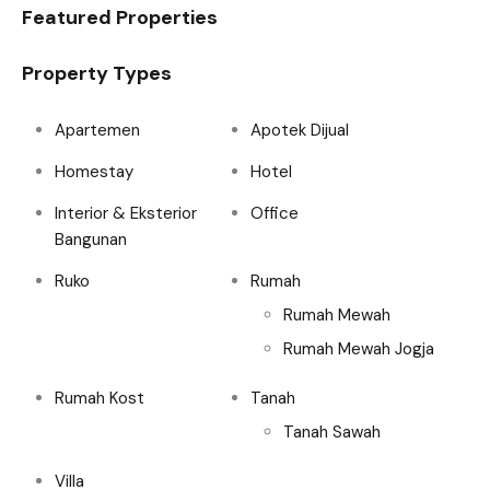
Featured Properties
Property Types
Apartemen
Apotek Dijual
Homestay
Hotel
Interior & Eksterior
Office
Bangunan
Ruko
Rumah
Rumah Mewah
Rumah Mewah Jogja
Rumah Kost
Tanah
Tanah Sawah
Villa