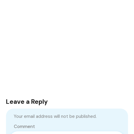
Leave a Reply
Your email address will not be published.
Comment