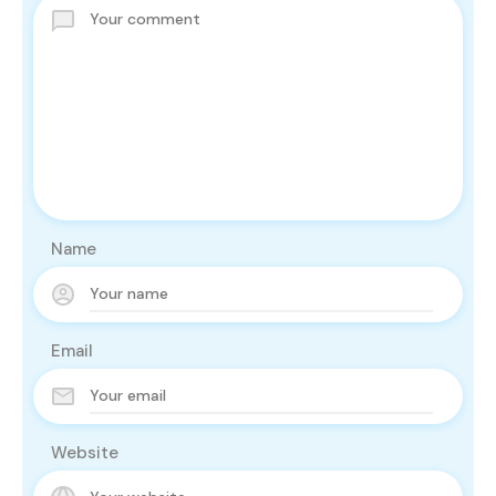
Name
Email
Website