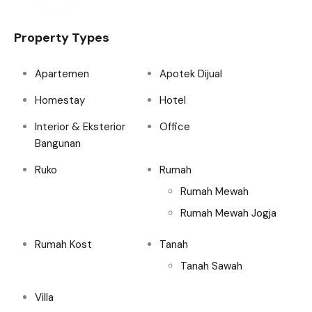
Property Types
Apartemen
Apotek Dijual
Homestay
Hotel
Interior & Eksterior
Office
Bangunan
Ruko
Rumah
Rumah Mewah
Rumah Mewah Jogja
Rumah Kost
Tanah
Tanah Sawah
Villa