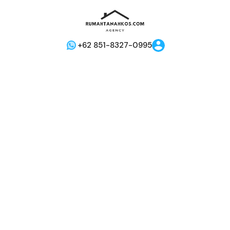
+62 851-8327-0995