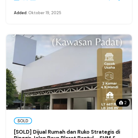
Added:
Oktober 19, 2025
2
SOLD
[SOLD] Dijual Rumah dan Ruko Strategis di