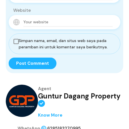
Website
Simpan nama, email, dan situs web saya pada
peramban ini untuk komentar saya berikutnya.
Agent
Guntur Dagang Property
Know More
WhatsApp
6285183270995