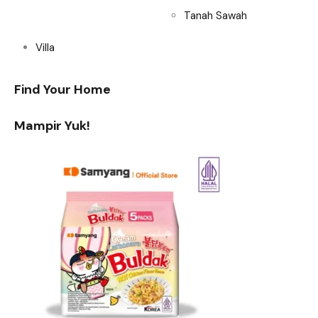
Tanah Sawah
Villa
Find Your Home
Mampir Yuk!