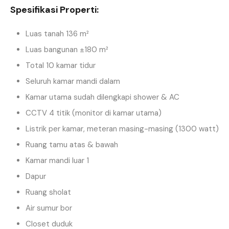
Spesifikasi Properti:
Luas tanah 136 m²
Luas bangunan ±180 m²
Total 10 kamar tidur
Seluruh kamar mandi dalam
Kamar utama sudah dilengkapi shower & AC
CCTV 4 titik (monitor di kamar utama)
Listrik per kamar, meteran masing-masing (1300 watt)
Ruang tamu atas & bawah
Kamar mandi luar 1
Dapur
Ruang sholat
Air sumur bor
Closet duduk