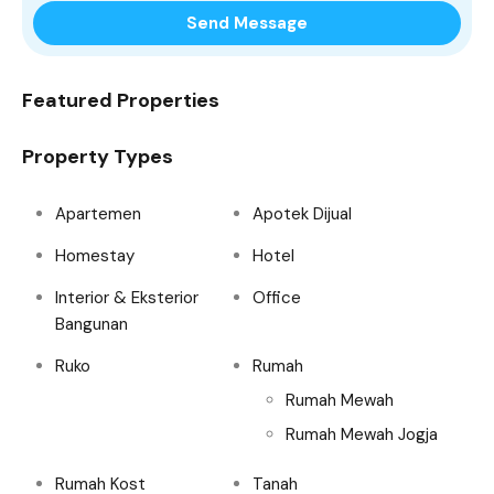
Send Message
Featured Properties
Property Types
Apartemen
Apotek Dijual
Homestay
Hotel
Interior & Eksterior
Office
Bangunan
Ruko
Rumah
Rumah Mewah
Rumah Mewah Jogja
Rumah Kost
Tanah