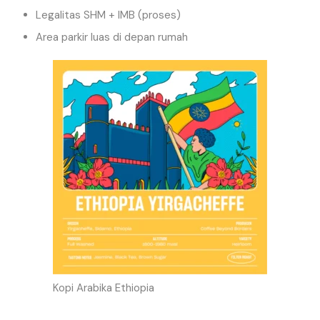
Legalitas SHM + IMB (proses)
Area parkir luas di depan rumah
Kopi Arabika Ethiopia