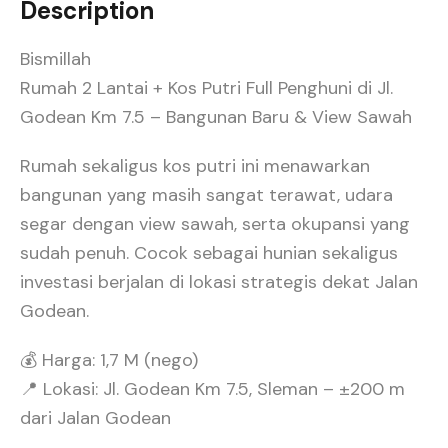
Description
Bismillah
Rumah 2 Lantai + Kos Putri Full Penghuni di Jl.
Godean Km 7.5 – Bangunan Baru & View Sawah
Rumah sekaligus kos putri ini menawarkan
bangunan yang masih sangat terawat, udara
segar dengan view sawah, serta okupansi yang
sudah penuh. Cocok sebagai hunian sekaligus
investasi berjalan di lokasi strategis dekat Jalan
Godean.
💰 Harga: 1,7 M (nego)
📍 Lokasi: Jl. Godean Km 7.5, Sleman – ±200 m
dari Jalan Godean