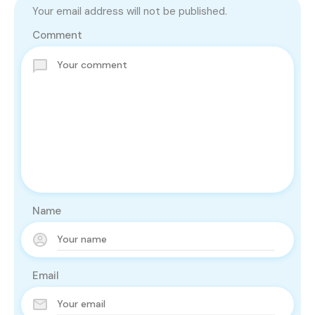
Your email address will not be published.
Comment
Name
Email