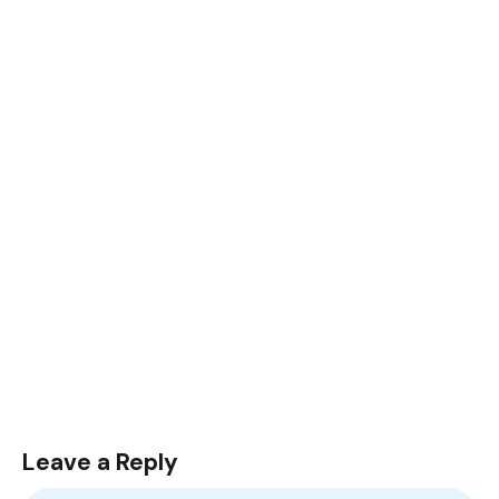
Leave a Reply