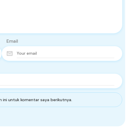
Email
 ini untuk komentar saya berikutnya.