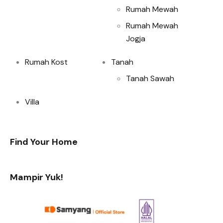
Rumah Mewah
Rumah Mewah
Jogja
Rumah Kost
Tanah
Tanah Sawah
Villa
Find Your Home
Mampir Yuk!