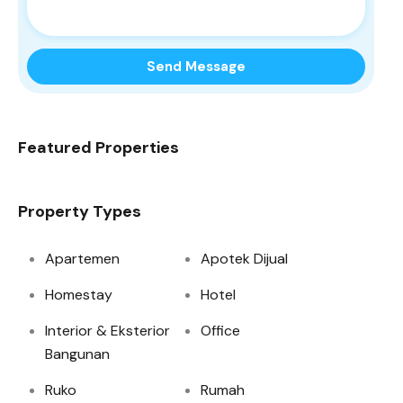
Send Message
Featured Properties
Property Types
Apartemen
Apotek Dijual
Homestay
Hotel
Interior & Eksterior
Office
Bangunan
Ruko
Rumah