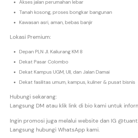
Akses jalan perumahan lebar
Tanah kosong, proses bongkar bangunan
Kawasan asri, aman, bebas banjir
Lokasi Premium:
Depan PLN Jl. Kaliurang KM 8
Dekat Pasar Colombo
Dekat Kampus UGM, UII, dan Jalan Damai
Dekat fasilitas umum, kampus, kuliner & pusat bisnis
Hubungi sekarang:
Langsung DM atau klik link di bio kami untuk inform
Ingin promosi juga melalui website dan IG @tuan
Langsung hubungi WhatsApp kami.