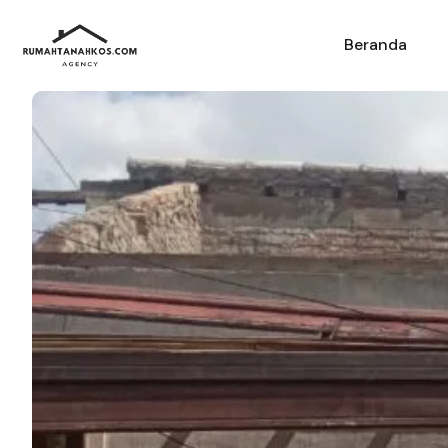
Beranda