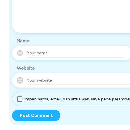
Name
Website
Simpan nama, email, dan situs web saya pada peramban