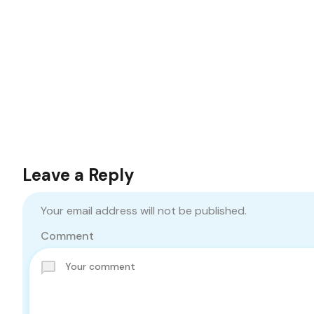
Leave a Reply
Your email address will not be published.
Comment