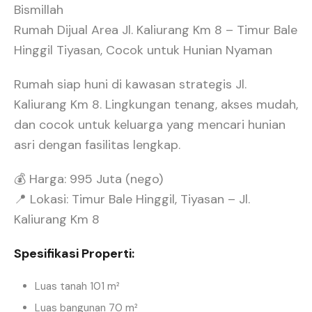
Bismillah
Rumah Dijual Area Jl. Kaliurang Km 8 – Timur Bale
Hinggil Tiyasan, Cocok untuk Hunian Nyaman
Rumah siap huni di kawasan strategis Jl.
Kaliurang Km 8. Lingkungan tenang, akses mudah,
dan cocok untuk keluarga yang mencari hunian
asri dengan fasilitas lengkap.
💰 Harga: 995 Juta (nego)
📍 Lokasi: Timur Bale Hinggil, Tiyasan – Jl.
Kaliurang Km 8
Spesifikasi Properti:
Luas tanah 101 m²
Luas bangunan 70 m²