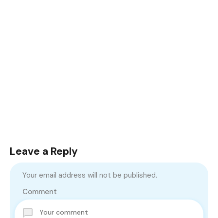
Leave a Reply
Your email address will not be published.
Comment