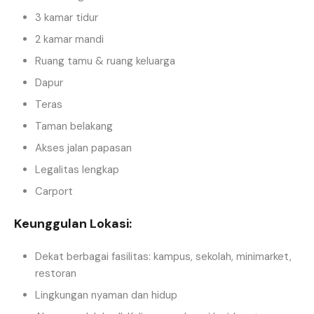
3 kamar tidur
2 kamar mandi
Ruang tamu & ruang keluarga
Dapur
Teras
Taman belakang
Akses jalan papasan
Legalitas lengkap
Carport
Keunggulan Lokasi:
Dekat berbagai fasilitas: kampus, sekolah, minimarket,
restoran
Lingkungan nyaman dan hidup