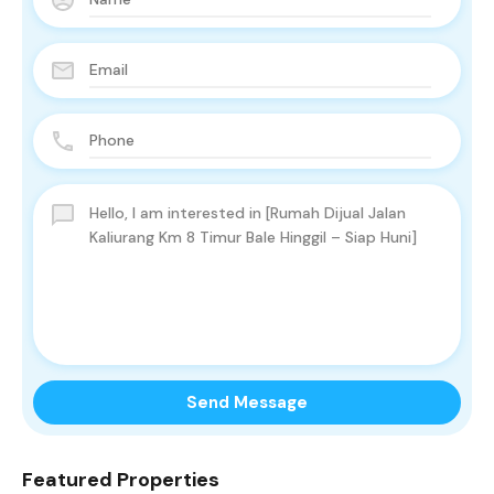
Send Message
Featured Properties