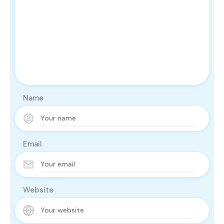
Name
Email
Website