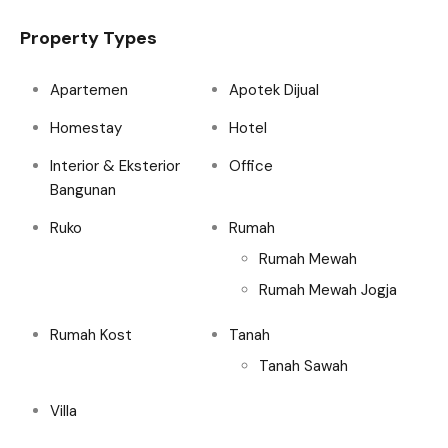
Property Types
Apartemen
Apotek Dijual
Homestay
Hotel
Interior & Eksterior
Office
Bangunan
Ruko
Rumah
Rumah Mewah
Rumah Mewah Jogja
Rumah Kost
Tanah
Tanah Sawah
Villa