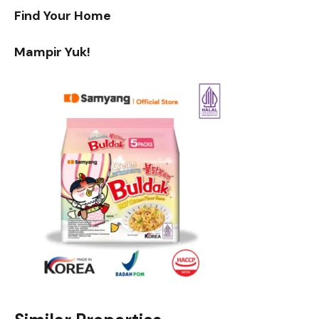
Find Your Home
Mampir Yuk!