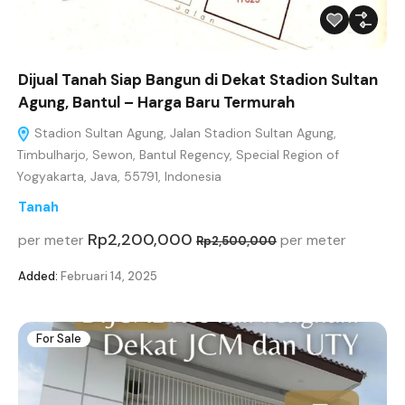
Dijual Tanah Siap Bangun di Dekat Stadion Sultan
Agung, Bantul – Harga Baru Termurah
Stadion Sultan Agung, Jalan Stadion Sultan Agung,
Timbulharjo, Sewon, Bantul Regency, Special Region of
Yogyakarta, Java, 55791, Indonesia
Tanah
Rp2,200,000
per meter
per meter
Rp2,500,000
Added:
Februari 14, 2025
For Sale