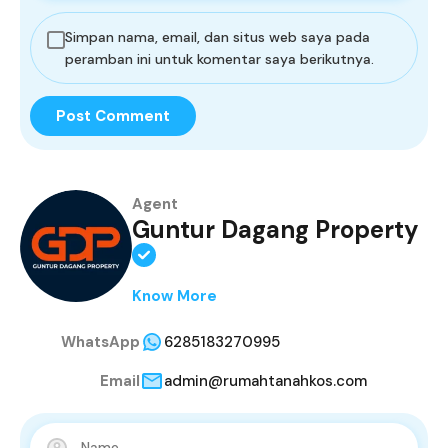
Simpan nama, email, dan situs web saya pada
peramban ini untuk komentar saya berikutnya.
Agent
Guntur Dagang Property
Know More
WhatsApp
6285183270995
Email
admin@rumahtanahkos.com