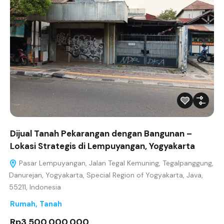
Dijual Tanah Pekarangan dengan Bangunan –
Lokasi Strategis di Lempuyangan, Yogyakarta
Pasar Lempuyangan, Jalan Tegal Kemuning, Tegalpanggung,
Danurejan, Yogyakarta, Special Region of Yogyakarta, Java,
55211, Indonesia
Rumah
,
Tanah
Rp3,500,000,000