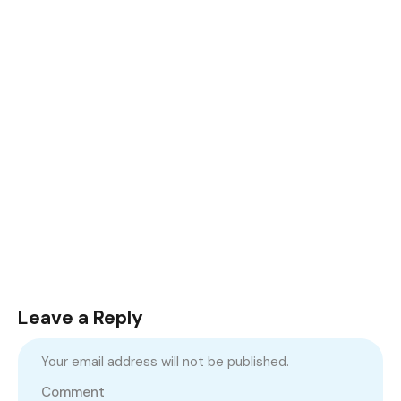
Leave a Reply
Your email address will not be published.
Comment