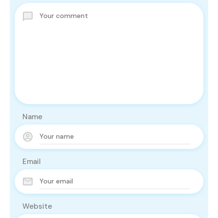
Name
Email
Website