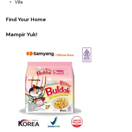
Villa
Find Your Home
Mampir Yuk!