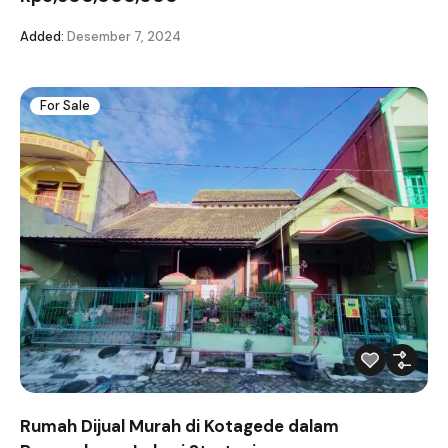
Added:
Desember 7, 2024
For Sale
Rumah Dijual Murah di Kotagede dalam