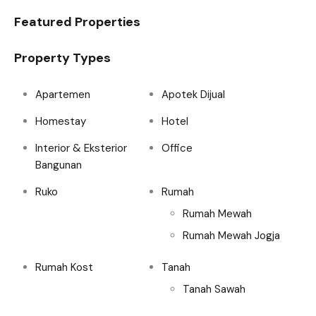
Featured Properties
Property Types
Apartemen
Apotek Dijual
Homestay
Hotel
Interior & Eksterior
Office
Bangunan
Ruko
Rumah
Rumah Mewah
Rumah Mewah Jogja
Rumah Kost
Tanah
Tanah Sawah