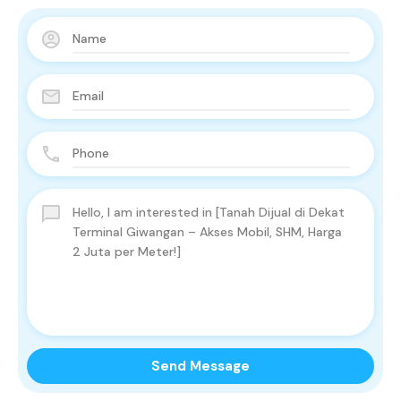
Send Message