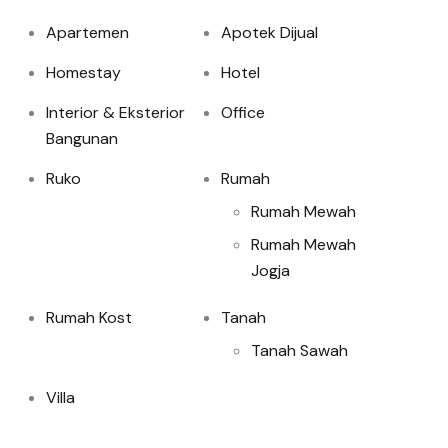
Apartemen
Apotek Dijual
Homestay
Hotel
Interior & Eksterior
Office
Bangunan
Ruko
Rumah
Rumah Mewah
Rumah Mewah
Jogja
Rumah Kost
Tanah
Tanah Sawah
Villa