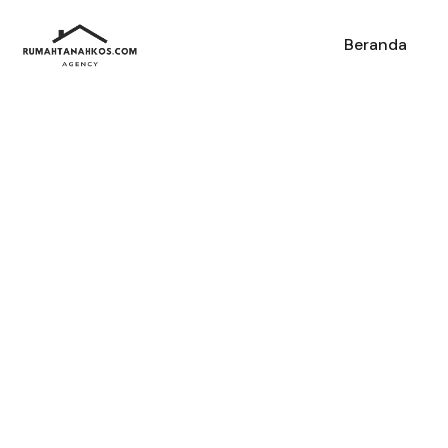
Beranda